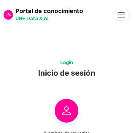
Portal de conocimiento
Toggl
UNE Data & AI
Login
Inicio de sesión